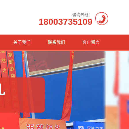
咨询热线：
18003735109
关于我们
联系我们
客户留言