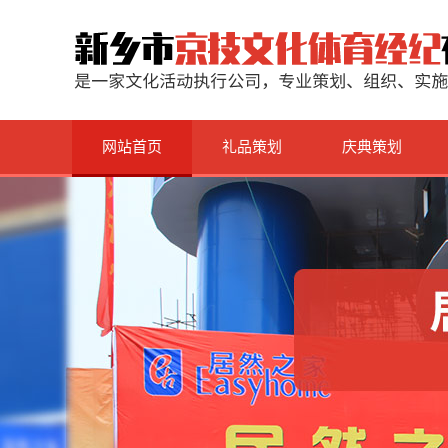
网站首页
礼品策划
庆典策划