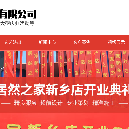
文艺演出
新闻中心
客户案例
视频展示