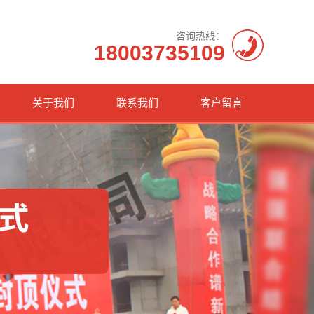
咨询热线：
18003735109
关于我们
联系我们
客户留言