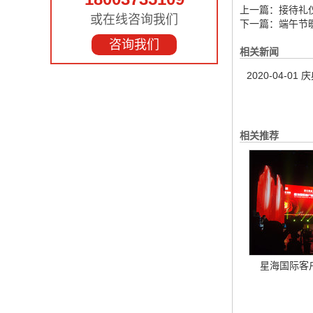
上一篇：
接待礼
或在线咨询我们
下一篇：
端午节
咨询我们
相关新闻
2020-04-01
庆
相关推荐
星海国际客