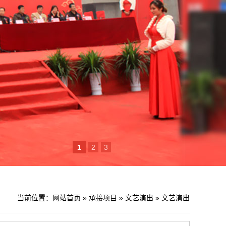
1
2
3
当前位置：
网站首页
»
承接项目
»
文艺演出
»
文艺演出