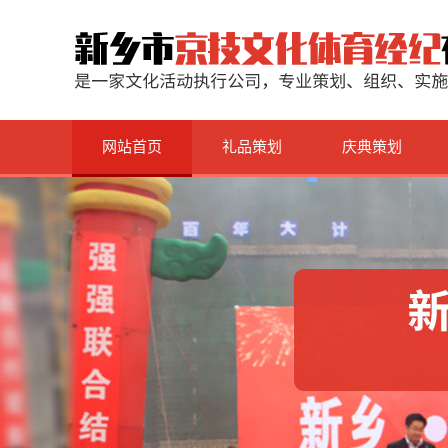
网站首页
礼品策划
庆典策划