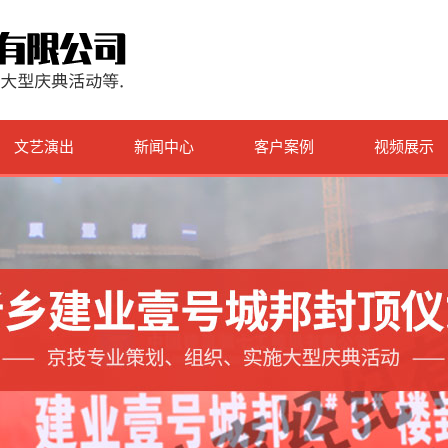
文艺演出
新闻中心
客户案例
视频展示