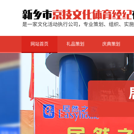
网站首页
礼品策划
庆典策划