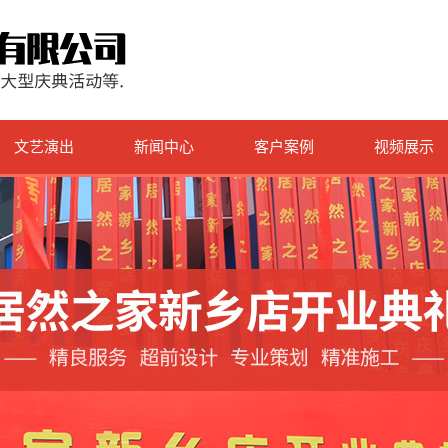
文艺演出
新闻中心
客户案例
视频展示