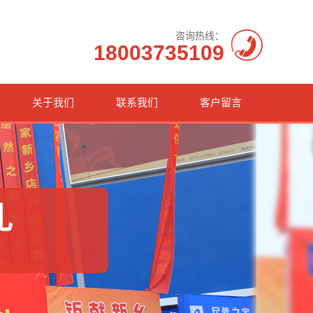
咨询热线：
18003735109
关于我们
联系我们
客户留言