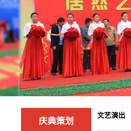
文艺演出
庆典策划